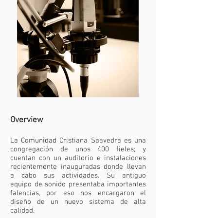
Overview
La Comunidad Cristiana Saavedra es una
congregación de unos 400 fieles; y
cuentan con un auditorio e instalaciones
recientemente inauguradas donde llevan
a cabo sus actividades. Su antiguo
equipo de sonido presentaba importantes
falencias, por eso nos encargaron el
diseño de un nuevo sistema de alta
calidad.