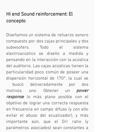
Hi end Sound reinforcement: El
concepto
Diseñamos un sistema de refuerzo sonoro
compuesto por dos cajas principales y dos
subwoofers. Todo el sistema
electroacústico se diseño a medida y
pensando en la interacción con la acústica
del auditorio. Las cajas acústicas tienen la
particularidad poco común de poseer una
dispersión horizontal de 170°, la cual se
buscó deliveradamente por dos
motivos, uno: Obtener un
power
response
lo más plano posible con el
objetivo de lograr una correcta respuesta
en frecuencia en campo difuso (y con ello
evitar el abuso del ecualizador), y más
importante aún, que el D/r ratio (y
parámetros asociados) sean constantes a