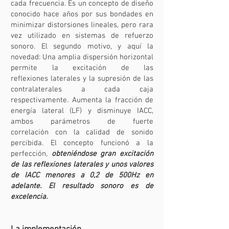
cada frecuencia. Es un concepto de diseño
conocido hace años por sus bondades en
minimizar distorsiones lineales, pero rara
vez utilizado en sistemas de refuerzo
sonoro. El segundo motivo, y aquí la
novedad: Una amplia dispersión horizontal
permite la excitación de las
reflexiones laterales y la supresión de las
contralaterales a cada caja
respectivamente. Aumenta la fracción de
energía lateral (LF) y disminuye IACC,
ambos parámetros de fuerte
correlación con la calidad de sonido
percibida. El concepto funcionó a la
perfección,
obteniéndose gran excitación
de las reflexiones laterales y unos valores
de IACC menores a 0,2 de 500Hz en
adelante.
El resultado sonoro es de
excelencia.